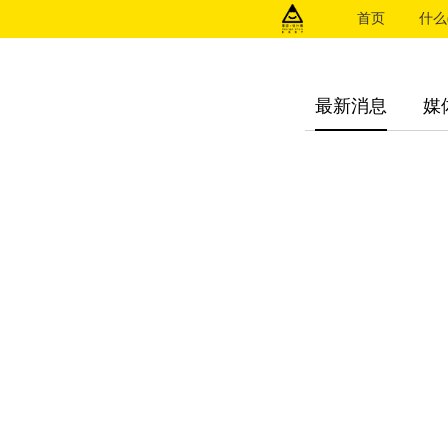
首页
什么(
最新消息
媒