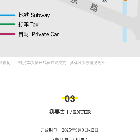
通管制，自驾/打车实际路线有可能变更，具体以实际情况为准。
0
3
我要去！/ ENTER
开放时间：
2025年9月9日-12日
（每日09:30-18:00）