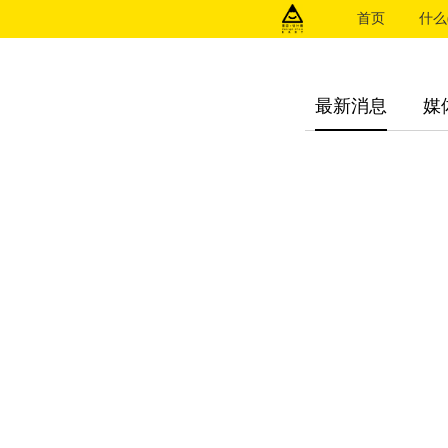
首页
什么(
最新消息
媒