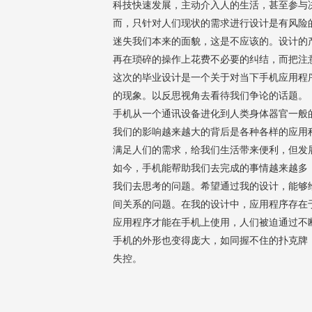
科技快速发展，主动介入人的生活，甚至参与
而，只针对人们现状的需求进行设计是有风险
迷失我们本来的面貌，这是不应该的。设计的
再在琐碎的操作上花费不必要的纠结，而把注
这次的毕业设计是一个关于对当下手机应用程
的现象。以反思视角去看待我们争论的话题。
手机从一个通讯设备进化到人类身体器官一般
我们的影响越来越大的背后是各种各样的应用
满足人们的需求，给我们生活带来便利，但发
如今，手机能帮助我们去完成的事情越来越多
我们去思考的问题。希望通过我的设计，能够
间关系的问题。在我的设计中，应用程序存在
应用程序才能在手机上使用，人们被迫通过不
手机的外形也变得庞大，如同握不住的扑克牌
失控。