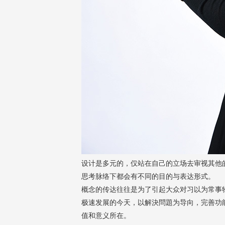
设计是多元的，仅站在自己的立场去审视其他
思考脉络下都会有不同的目的与表达形式。
概念的传达往往是为了引起大众对习以为常事
极速发展的今天，以解決問題为导向，完善功
值和意义所在。