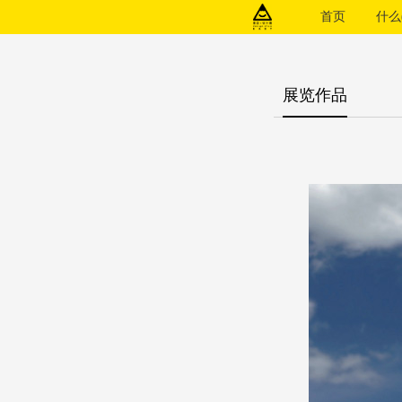
首页
什么(
展览作品