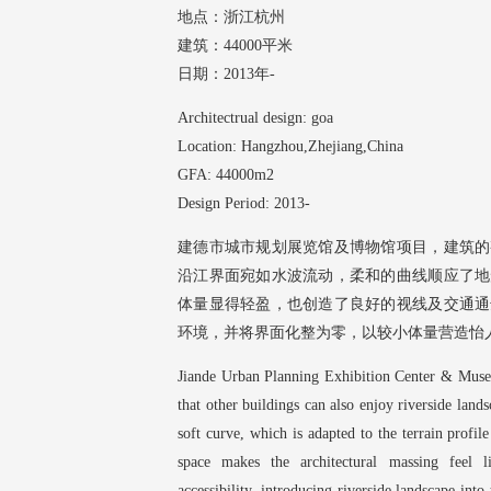
地点：浙江杭州
建筑：44000平米
日期：2013年-
Architectrual design: goa
Location: Hangzhou,Zhejiang,China
GFA: 44000m2
Design Period: 2013-
建德市城市规划展览馆及博物馆项目，建筑的
沿江界面宛如水波流动，柔和的曲线顺应了地
体量显得轻盈，也创造了良好的视线及交通通
环境，并将界面化整为零，以较小体量营造怡
Jiande Urban Planning Exhibition Center & Museum,
that other buildings can also enjoy riverside lands
soft curve, which is adapted to the terrain profi
space makes the architectural massing feel li
accessibility, introducing riverside landscape into 