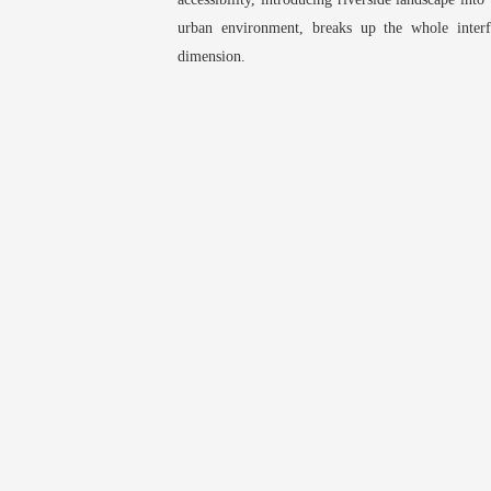
urban environment, breaks up the whole interf
dimension.