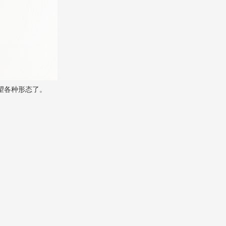
望各种形态了。