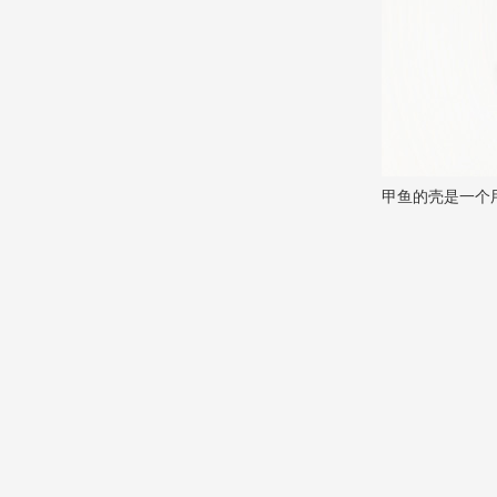
甲鱼的壳是一个