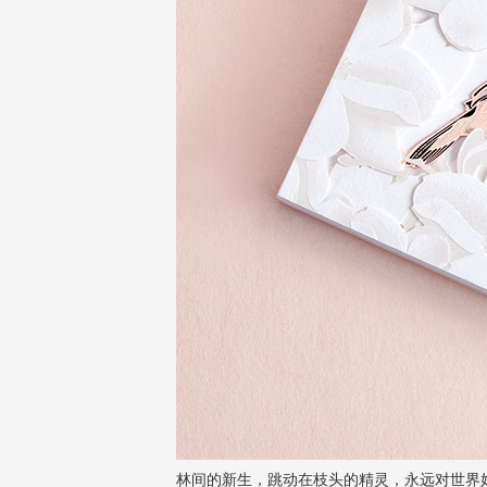
林间的新生，跳动在枝头的精灵，永远对世界