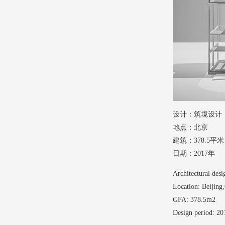
设计：筑境设计
地点：北京
建筑：378.5平米
日期：2017年
Architectural de
Location: Beijing
GFA: 378.5m2
Design period: 20