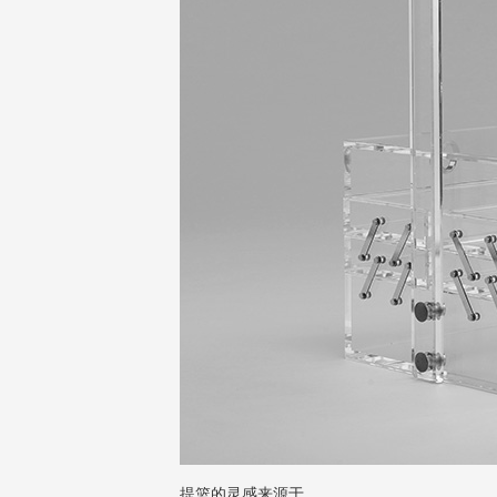
提篮的灵感来源于