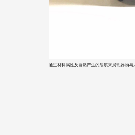
通过材料属性及自然产生的裂痕来展现器物与